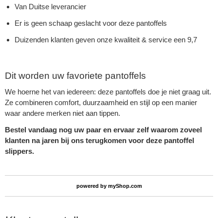
Van Duitse leverancier
Er is geen schaap geslacht voor deze pantoffels
Duizenden klanten geven onze kwaliteit & service een 9,7
Dit worden uw favoriete pantoffels
We hoerne het van iedereen: deze pantoffels doe je niet graag uit.
Ze combineren comfort, duurzaamheid en stijl op een manier
waar andere merken niet aan tippen.
Bestel vandaag nog uw paar en ervaar zelf waarom zoveel
klanten na jaren bij ons terugkomen voor deze pantoffel
slippers.
powered by
myShop.com