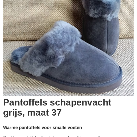
Pantoffels schapenvacht
grijs, maat 37
Warme pantoffels voor smalle voeten