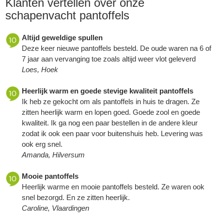
Klanten vertellen over onze
schapenvacht pantoffels
Altijd geweldige spullen
Deze keer nieuwe pantoffels besteld. De oude waren na 6 of
7 jaar aan vervanging toe zoals altijd weer vlot geleverd
Loes, Hoek
Heerlijk warm en goede stevige kwaliteit pantoffels
Ik heb ze gekocht om als pantoffels in huis te dragen. Ze
zitten heerlijk warm en lopen goed. Goede zool en goede
kwaliteit. Ik ga nog een paar bestellen in de andere kleur
zodat ik ook een paar voor buitenshuis heb. Levering was
ook erg snel.
Amanda, Hilversum
Mooie pantoffels
Heerlijk warme en mooie pantoffels besteld. Ze waren ook
snel bezorgd. En ze zitten heerlijk.
Caroline, Vlaardingen