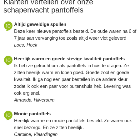
Klanten vertellen over onze
schapenvacht pantoffels
Altijd geweldige spullen
Deze keer nieuwe pantoffels besteld. De oude waren na 6 of
7 jaar aan vervanging toe zoals altijd weer vlot geleverd
Loes, Hoek
Heerlijk warm en goede stevige kwaliteit pantoffels
Ik heb ze gekocht om als pantoffels in huis te dragen. Ze
zitten heerlijk warm en lopen goed. Goede zool en goede
kwaliteit. Ik ga nog een paar bestellen in de andere kleur
zodat ik ook een paar voor buitenshuis heb. Levering was
ook erg snel.
Amanda, Hilversum
Mooie pantoffels
Heerlijk warme en mooie pantoffels besteld. Ze waren ook
snel bezorgd. En ze zitten heerlijk.
Caroline, Vlaardingen