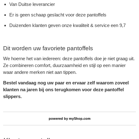
Van Duitse leverancier
Er is geen schaap geslacht voor deze pantoffels
Duizenden klanten geven onze kwaliteit & service een 9,7
Dit worden uw favoriete pantoffels
We hoerne het van iedereen: deze pantoffels doe je niet graag uit.
Ze combineren comfort, duurzaamheid en stijl op een manier
waar andere merken niet aan tippen.
Bestel vandaag nog uw paar en ervaar zelf waarom zoveel
klanten na jaren bij ons terugkomen voor deze pantoffel
slippers.
powered by
myShop.com