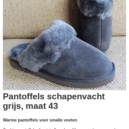
Pantoffels schapenvacht
grijs, maat 43
Warme pantoffels voor smalle voeten