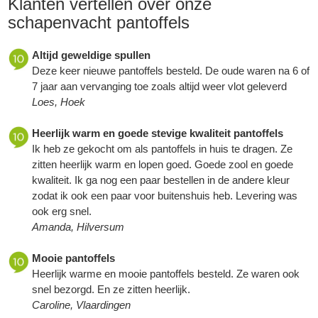
Klanten vertellen over onze
schapenvacht pantoffels
Altijd geweldige spullen
Deze keer nieuwe pantoffels besteld. De oude waren na 6 of
7 jaar aan vervanging toe zoals altijd weer vlot geleverd
Loes, Hoek
Heerlijk warm en goede stevige kwaliteit pantoffels
Ik heb ze gekocht om als pantoffels in huis te dragen. Ze
zitten heerlijk warm en lopen goed. Goede zool en goede
kwaliteit. Ik ga nog een paar bestellen in de andere kleur
zodat ik ook een paar voor buitenshuis heb. Levering was
ook erg snel.
Amanda, Hilversum
Mooie pantoffels
Heerlijk warme en mooie pantoffels besteld. Ze waren ook
snel bezorgd. En ze zitten heerlijk.
Caroline, Vlaardingen