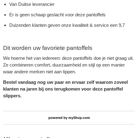
Van Duitse leverancier
Er is geen schaap geslacht voor deze pantoffels
Duizenden klanten geven onze kwaliteit & service een 9,7
Dit worden uw favoriete pantoffels
We hoerne het van iedereen: deze pantoffels doe je niet graag uit.
Ze combineren comfort, duurzaamheid en stijl op een manier
waar andere merken niet aan tippen.
Bestel vandaag nog uw paar en ervaar zelf waarom zoveel
klanten na jaren bij ons terugkomen voor deze pantoffel
slippers.
powered by
myShop.com