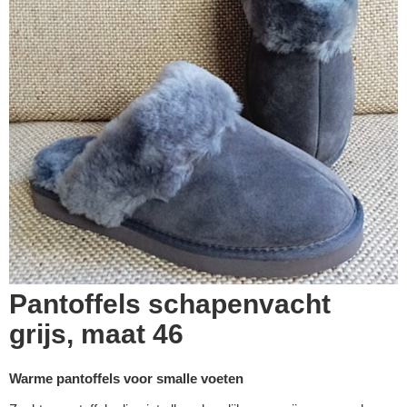
Pantoffels schapenvacht
grijs, maat 46
Warme pantoffels voor smalle voeten