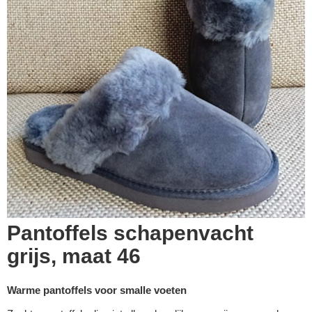
Pantoffels schapenvacht
grijs, maat 46
Warme pantoffels voor smalle voeten