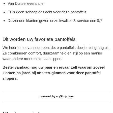
Van Duitse leverancier
Er is geen schaap geslacht voor deze pantoffels
Duizenden klanten geven onze kwaliteit & service een 9,7
Dit worden uw favoriete pantoffels
We hoerne het van iedereen: deze pantoffels doe je niet graag uit.
Ze combineren comfort, duurzaamheid en stijl op een manier
waar andere merken niet aan tippen.
Bestel vandaag nog uw paar en ervaar zelf waarom zoveel
klanten na jaren bij ons terugkomen voor deze pantoffel
slippers.
powered by
myShop.com