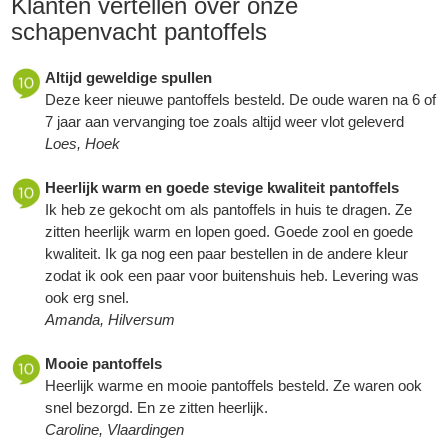
Klanten vertellen over onze
schapenvacht pantoffels
Altijd geweldige spullen
Deze keer nieuwe pantoffels besteld. De oude waren na 6 of
7 jaar aan vervanging toe zoals altijd weer vlot geleverd
Loes, Hoek
Heerlijk warm en goede stevige kwaliteit pantoffels
Ik heb ze gekocht om als pantoffels in huis te dragen. Ze
zitten heerlijk warm en lopen goed. Goede zool en goede
kwaliteit. Ik ga nog een paar bestellen in de andere kleur
zodat ik ook een paar voor buitenshuis heb. Levering was
ook erg snel.
Amanda, Hilversum
Mooie pantoffels
Heerlijk warme en mooie pantoffels besteld. Ze waren ook
snel bezorgd. En ze zitten heerlijk.
Caroline, Vlaardingen