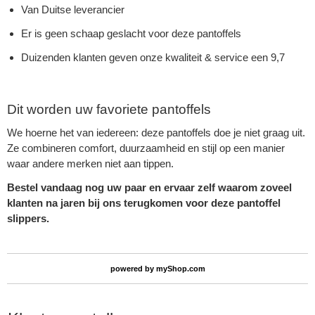
Van Duitse leverancier
Er is geen schaap geslacht voor deze pantoffels
Duizenden klanten geven onze kwaliteit & service een 9,7
Dit worden uw favoriete pantoffels
We hoerne het van iedereen: deze pantoffels doe je niet graag uit.
Ze combineren comfort, duurzaamheid en stijl op een manier
waar andere merken niet aan tippen.
Bestel vandaag nog uw paar en ervaar zelf waarom zoveel
klanten na jaren bij ons terugkomen voor deze pantoffel
slippers.
powered by
myShop.com