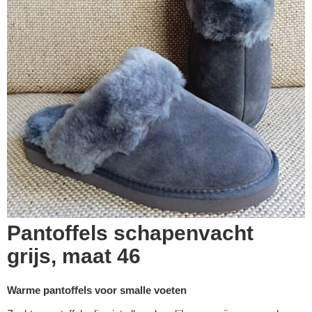
Pantoffels schapenvacht
grijs, maat 46
Warme pantoffels voor smalle voeten