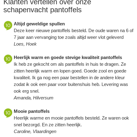
Klanten vertellen over onze
schapenvacht pantoffels
Altijd geweldige spullen
Deze keer nieuwe pantoffels besteld. De oude waren na 6 of
7 jaar aan vervanging toe zoals altijd weer vlot geleverd
Loes, Hoek
Heerlijk warm en goede stevige kwaliteit pantoffels
Ik heb ze gekocht om als pantoffels in huis te dragen. Ze
zitten heerlijk warm en lopen goed. Goede zool en goede
kwaliteit. Ik ga nog een paar bestellen in de andere kleur
zodat ik ook een paar voor buitenshuis heb. Levering was
ook erg snel.
Amanda, Hilversum
Mooie pantoffels
Heerlijk warme en mooie pantoffels besteld. Ze waren ook
snel bezorgd. En ze zitten heerlijk.
Caroline, Vlaardingen