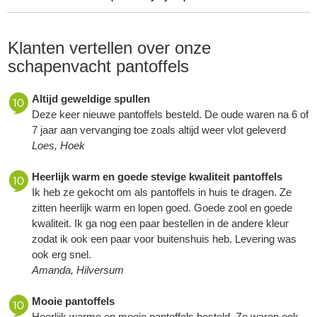
Klanten vertellen over onze
schapenvacht pantoffels
Altijd geweldige spullen
Deze keer nieuwe pantoffels besteld. De oude waren na 6 of
7 jaar aan vervanging toe zoals altijd weer vlot geleverd
Loes, Hoek
Heerlijk warm en goede stevige kwaliteit pantoffels
Ik heb ze gekocht om als pantoffels in huis te dragen. Ze
zitten heerlijk warm en lopen goed. Goede zool en goede
kwaliteit. Ik ga nog een paar bestellen in de andere kleur
zodat ik ook een paar voor buitenshuis heb. Levering was
ook erg snel.
Amanda, Hilversum
Mooie pantoffels
Heerlijk warme en mooie pantoffels besteld. Ze waren ook