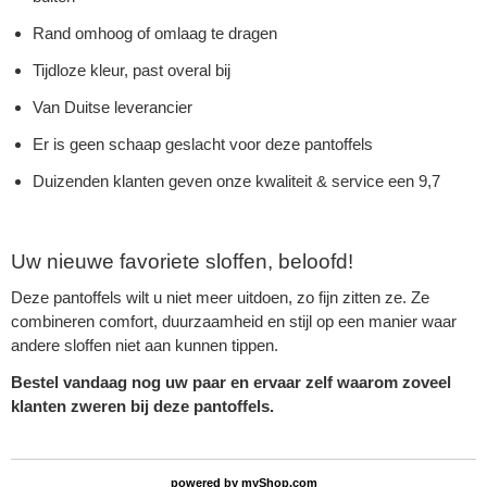
Rand omhoog of omlaag te dragen
Tijdloze kleur, past overal bij
Van Duitse leverancier
Er is geen schaap geslacht voor deze pantoffels
Duizenden klanten geven onze kwaliteit & service een 9,7
Uw nieuwe favoriete sloffen, beloofd!
Deze pantoffels wilt u niet meer uitdoen, zo fijn zitten ze. Ze
combineren comfort, duurzaamheid en stijl op een manier waar
andere sloffen niet aan kunnen tippen.
Bestel vandaag nog uw paar en ervaar zelf waarom zoveel
klanten zweren bij deze pantoffels.
powered by
myShop.com