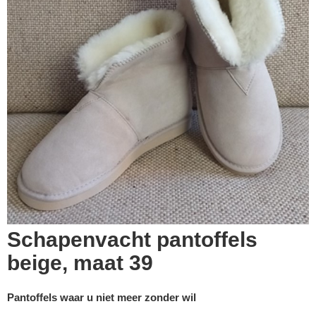
Schapenvacht pantoffels
beige, maat 39
Pantoffels waar u niet meer zonder wil