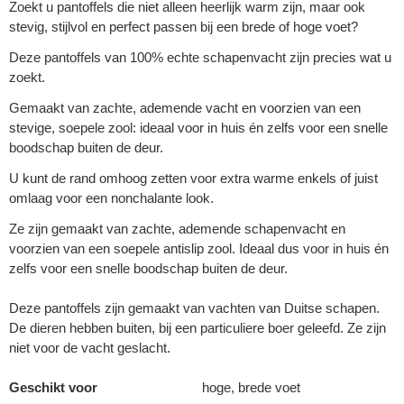
Zoekt u pantoffels die niet alleen heerlijk warm zijn, maar ook
stevig, stijlvol en perfect passen bij een brede of hoge voet?
Deze pantoffels van 100% echte schapenvacht zijn precies wat u
zoekt.
Gemaakt van zachte, ademende vacht en voorzien van een
stevige, soepele zool: ideaal voor in huis én zelfs voor een snelle
boodschap buiten de deur.
U kunt de rand omhoog zetten voor extra warme enkels of juist
omlaag voor een nonchalante look.
Ze zijn gemaakt van zachte, ademende schapenvacht en
voorzien van een soepele antislip zool. Ideaal dus voor in huis én
zelfs voor een snelle boodschap buiten de deur.
Deze pantoffels zijn gemaakt van vachten van Duitse schapen.
De dieren hebben buiten, bij een particuliere boer geleefd. Ze zijn
niet voor de vacht geslacht.
Geschikt voor
hoge, brede voet