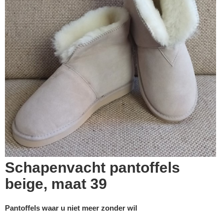
Schapenvacht pantoffels
beige, maat 39
Pantoffels waar u niet meer zonder wil