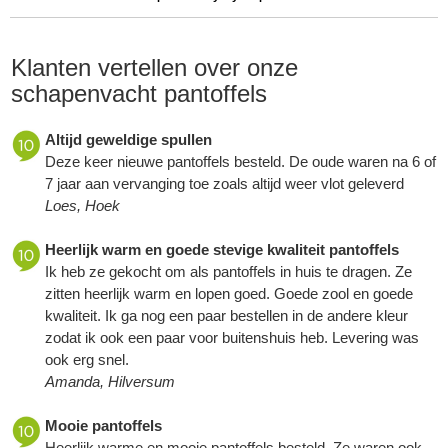
Klanten vertellen over onze
schapenvacht pantoffels
Altijd geweldige spullen
Deze keer nieuwe pantoffels besteld. De oude waren na 6 of
7 jaar aan vervanging toe zoals altijd weer vlot geleverd
Loes, Hoek
Heerlijk warm en goede stevige kwaliteit pantoffels
Ik heb ze gekocht om als pantoffels in huis te dragen. Ze
zitten heerlijk warm en lopen goed. Goede zool en goede
kwaliteit. Ik ga nog een paar bestellen in de andere kleur
zodat ik ook een paar voor buitenshuis heb. Levering was
ook erg snel.
Amanda, Hilversum
Mooie pantoffels
Heerlijk warme en mooie pantoffels besteld. Ze waren ook