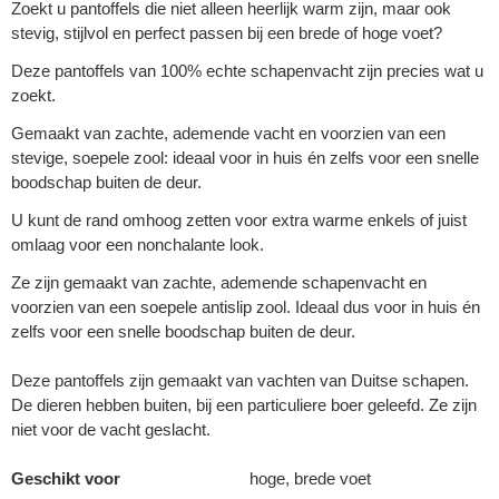
Zoekt u pantoffels die niet alleen heerlijk warm zijn, maar ook
stevig, stijlvol en perfect passen bij een brede of hoge voet?
Deze pantoffels van 100% echte schapenvacht zijn precies wat u
zoekt.
Gemaakt van zachte, ademende vacht en voorzien van een
stevige, soepele zool: ideaal voor in huis én zelfs voor een snelle
boodschap buiten de deur.
U kunt de rand omhoog zetten voor extra warme enkels of juist
omlaag voor een nonchalante look.
Ze zijn gemaakt van zachte, ademende schapenvacht en
voorzien van een soepele antislip zool. Ideaal dus voor in huis én
zelfs voor een snelle boodschap buiten de deur.
Deze pantoffels zijn gemaakt van vachten van Duitse schapen.
De dieren hebben buiten, bij een particuliere boer geleefd. Ze zijn
niet voor de vacht geslacht.
Geschikt voor
hoge, brede voet