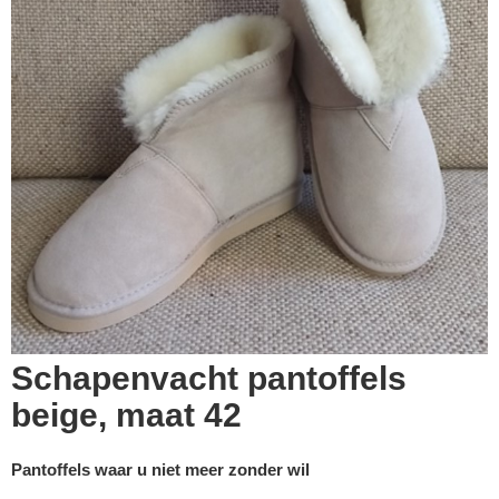
Schapenvacht pantoffels
beige, maat 42
Pantoffels waar u niet meer zonder wil