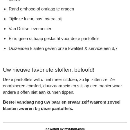
Rand omhoog of omlaag te dragen
Tijdloze kleur, past overal bij
Van Duitse leverancier
Er is geen schaap geslacht voor deze pantoffels
Duizenden klanten geven onze kwaliteit & service een 9,7
Uw nieuwe favoriete sloffen, beloofd!
Deze pantoffels wilt u niet meer uitdoen, zo fijn zitten ze. Ze
combineren comfort, duurzaamheid en stijl op een manier waar
andere sloffen niet aan kunnen tippen.
Bestel vandaag nog uw paar en ervaar zelf waarom zoveel
klanten zweren bij deze pantoffels.
powered by
myShop.com