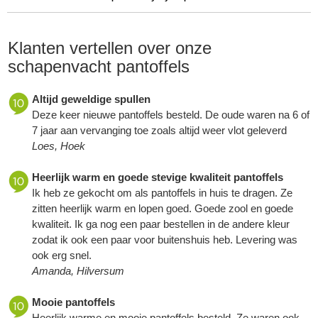
Klanten vertellen over onze
schapenvacht pantoffels
Altijd geweldige spullen
Deze keer nieuwe pantoffels besteld. De oude waren na 6 of
7 jaar aan vervanging toe zoals altijd weer vlot geleverd
Loes, Hoek
Heerlijk warm en goede stevige kwaliteit pantoffels
Ik heb ze gekocht om als pantoffels in huis te dragen. Ze
zitten heerlijk warm en lopen goed. Goede zool en goede
kwaliteit. Ik ga nog een paar bestellen in de andere kleur
zodat ik ook een paar voor buitenshuis heb. Levering was
ook erg snel.
Amanda, Hilversum
Mooie pantoffels
Heerlijk warme en mooie pantoffels besteld. Ze waren ook