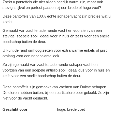
Zoekt u pantoffels die niet alleen heerlijk warm zijn, maar ook
stevig, stijlvol en perfect passen bij een brede of hoge voet?
Deze pantoffels van 100% echte schapenvacht zijn precies wat u
zoekt.
Gemaakt van zachte, ademende vacht en voorzien van een
stevige, soepele zool: ideaal voor in huis én zelfs voor een snelle
boodschap buiten de deur.
U kunt de rand omhoog zetten voor extra warme enkels of juist
omlaag voor een nonchalante look.
Ze zijn gemaakt van zachte, ademende schapenvacht en
voorzien van een soepele antislip zool. Ideaal dus voor in huis én
zelfs voor een snelle boodschap buiten de deur.
Deze pantoffels zijn gemaakt van vachten van Duitse schapen.
De dieren hebben buiten, bij een particuliere boer geleefd. Ze zijn
niet voor de vacht geslacht.
Geschikt voor
hoge, brede voet