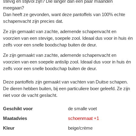
stevig en stijlvol zijn? Die langer dan een paar maanden
meegaan?
Dan heeft ze gevonden, want deze pantoffels van 100% echte
schapenvacht zijn precies dat.
Ze zijn gemaakt van zachte, ademende schapenvacht en
voorzien van een stevige, soepele zool. Ideaal dus voor in huis én
zelfs voor een snelle boodschap buiten de deur.
Ze zijn gemaakt van zachte, ademende schapenvacht en
voorzien van een soepele antislip zool. Ideaal dus voor in huis én
zelfs voor een snelle boodschap buiten de deur.
Deze pantoffels zijn gemaakt van vachten van Duitse schapen.
De dieren hebben buiten, bij een particuliere boer geleefd. Ze zijn
niet voor de vacht geslacht.
Geschikt voor
de smalle voet
Maatadvies
schoenmaat +1
Kleur
beige/crème