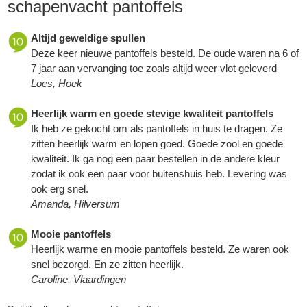
schapenvacht pantoffels
Altijd geweldige spullen
Deze keer nieuwe pantoffels besteld. De oude waren na 6 of
7 jaar aan vervanging toe zoals altijd weer vlot geleverd
Loes, Hoek
Heerlijk warm en goede stevige kwaliteit pantoffels
Ik heb ze gekocht om als pantoffels in huis te dragen. Ze
zitten heerlijk warm en lopen goed. Goede zool en goede
kwaliteit. Ik ga nog een paar bestellen in de andere kleur
zodat ik ook een paar voor buitenshuis heb. Levering was
ook erg snel.
Amanda, Hilversum
Mooie pantoffels
Heerlijk warme en mooie pantoffels besteld. Ze waren ook
snel bezorgd. En ze zitten heerlijk.
Caroline, Vlaardingen