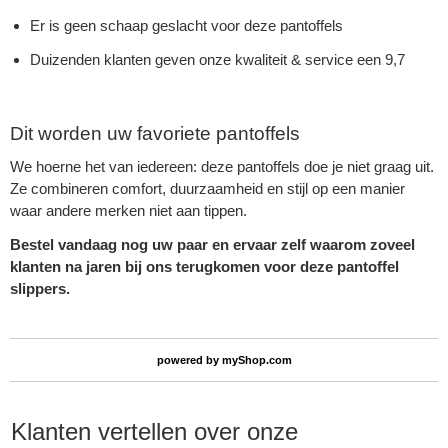
Er is geen schaap geslacht voor deze pantoffels
Duizenden klanten geven onze kwaliteit & service een 9,7
Dit worden uw favoriete pantoffels
We hoerne het van iedereen: deze pantoffels doe je niet graag uit.
Ze combineren comfort, duurzaamheid en stijl op een manier
waar andere merken niet aan tippen.
Bestel vandaag nog uw paar en ervaar zelf waarom zoveel
klanten na jaren bij ons terugkomen voor deze pantoffel
slippers.
powered by
myShop.com
Klanten vertellen over onze