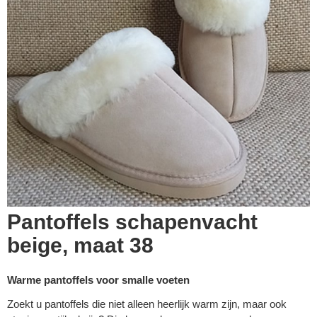
Pantoffels schapenvacht
beige, maat 38
Warme pantoffels voor smalle voeten
Zoekt u pantoffels die niet alleen heerlijk warm zijn, maar ook