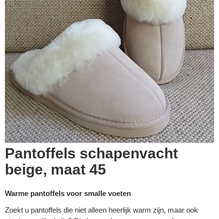
Pantoffels schapenvacht
beige, maat 45
Warme pantoffels voor smalle voeten
Zoekt u pantoffels die niet alleen heerlijk warm zijn, maar ook