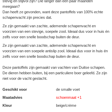
stevig en stijlvol zijn? Die langer dan een paar maanden
meegaan?
Dan heeft ze gevonden, want deze pantoffels van 100% echte
schapenvacht zijn precies dat.
Ze zijn gemaakt van zachte, ademende schapenvacht en
voorzien van een stevige, soepele zool. Ideaal dus voor in huis én
zelfs voor een snelle boodschap buiten de deur.
Ze zijn gemaakt van zachte, ademende schapenvacht en
voorzien van een soepele antislip zool. Ideaal dus voor in huis én
zelfs voor een snelle boodschap buiten de deur.
Deze pantoffels zijn gemaakt van vachten van Duitse schapen.
De dieren hebben buiten, bij een particuliere boer geleefd. Ze zijn
niet voor de vacht geslacht.
Geschikt voor
de smalle voet
Maatadvies
schoenmaat +1
Kleur
beige/crème