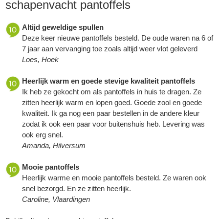
schapenvacht pantoffels
Altijd geweldige spullen
Deze keer nieuwe pantoffels besteld. De oude waren na 6 of
7 jaar aan vervanging toe zoals altijd weer vlot geleverd
Loes, Hoek
Heerlijk warm en goede stevige kwaliteit pantoffels
Ik heb ze gekocht om als pantoffels in huis te dragen. Ze
zitten heerlijk warm en lopen goed. Goede zool en goede
kwaliteit. Ik ga nog een paar bestellen in de andere kleur
zodat ik ook een paar voor buitenshuis heb. Levering was
ook erg snel.
Amanda, Hilversum
Mooie pantoffels
Heerlijk warme en mooie pantoffels besteld. Ze waren ook
snel bezorgd. En ze zitten heerlijk.
Caroline, Vlaardingen