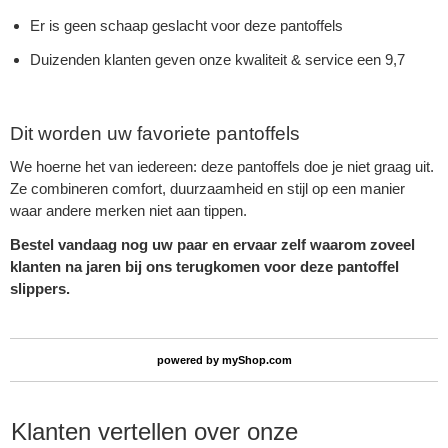
Er is geen schaap geslacht voor deze pantoffels
Duizenden klanten geven onze kwaliteit & service een 9,7
Dit worden uw favoriete pantoffels
We hoerne het van iedereen: deze pantoffels doe je niet graag uit.
Ze combineren comfort, duurzaamheid en stijl op een manier
waar andere merken niet aan tippen.
Bestel vandaag nog uw paar en ervaar zelf waarom zoveel
klanten na jaren bij ons terugkomen voor deze pantoffel
slippers.
powered by
myShop.com
Klanten vertellen over onze