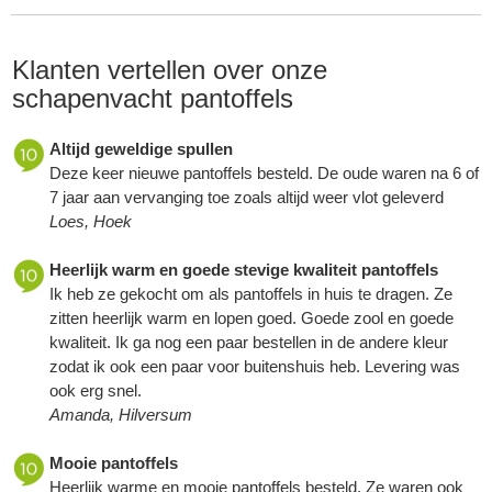
Klanten vertellen over onze
schapenvacht pantoffels
Altijd geweldige spullen
Deze keer nieuwe pantoffels besteld. De oude waren na 6 of
7 jaar aan vervanging toe zoals altijd weer vlot geleverd
Loes, Hoek
Heerlijk warm en goede stevige kwaliteit pantoffels
Ik heb ze gekocht om als pantoffels in huis te dragen. Ze
zitten heerlijk warm en lopen goed. Goede zool en goede
kwaliteit. Ik ga nog een paar bestellen in de andere kleur
zodat ik ook een paar voor buitenshuis heb. Levering was
ook erg snel.
Amanda, Hilversum
Mooie pantoffels
Heerlijk warme en mooie pantoffels besteld. Ze waren ook