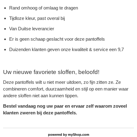
Rand omhoog of omlaag te dragen
Tijdloze kleur, past overal bij
Van Duitse leverancier
Er is geen schaap geslacht voor deze pantoffels
Duizenden klanten geven onze kwaliteit & service een 9,7
Uw nieuwe favoriete sloffen, beloofd!
Deze pantoffels wilt u niet meer uitdoen, zo fijn zitten ze. Ze
combineren comfort, duurzaamheid en stijl op een manier waar
andere sloffen niet aan kunnen tippen.
Bestel vandaag nog uw paar en ervaar zelf waarom zoveel
klanten zweren bij deze pantoffels.
powered by
myShop.com