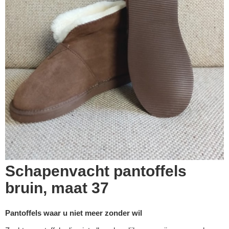
Schapenvacht pantoffels
bruin, maat 37
Pantoffels waar u niet meer zonder wil