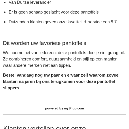
Van Duitse leverancier
Er is geen schaap geslacht voor deze pantoffels
Duizenden klanten geven onze kwaliteit & service een 9,7
Dit worden uw favoriete pantoffels
We hoerne het van iedereen: deze pantoffels doe je niet graag uit.
Ze combineren comfort, duurzaamheid en stijl op een manier
waar andere merken niet aan tippen.
Bestel vandaag nog uw paar en ervaar zelf waarom zoveel
klanten na jaren bij ons terugkomen voor deze pantoffel
slippers.
powered by
myShop.com
Klanten vertellen over onze