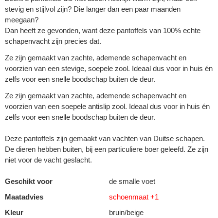
stevig en stijlvol zijn? Die langer dan een paar maanden
meegaan?
Dan heeft ze gevonden, want deze pantoffels van 100% echte
schapenvacht zijn precies dat.
Ze zijn gemaakt van zachte, ademende schapenvacht en
voorzien van een stevige, soepele zool. Ideaal dus voor in huis én
zelfs voor een snelle boodschap buiten de deur.
Ze zijn gemaakt van zachte, ademende schapenvacht en
voorzien van een soepele antislip zool. Ideaal dus voor in huis én
zelfs voor een snelle boodschap buiten de deur.
Deze pantoffels zijn gemaakt van vachten van Duitse schapen.
De dieren hebben buiten, bij een particuliere boer geleefd. Ze zijn
niet voor de vacht geslacht.
Geschikt voor
de smalle voet
Maatadvies
schoenmaat +1
Kleur
bruin/beige