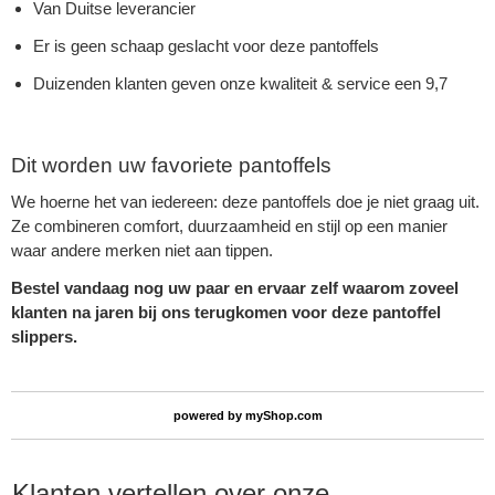
Van Duitse leverancier
Er is geen schaap geslacht voor deze pantoffels
Duizenden klanten geven onze kwaliteit & service een 9,7
Dit worden uw favoriete pantoffels
We hoerne het van iedereen: deze pantoffels doe je niet graag uit.
Ze combineren comfort, duurzaamheid en stijl op een manier
waar andere merken niet aan tippen.
Bestel vandaag nog uw paar en ervaar zelf waarom zoveel
klanten na jaren bij ons terugkomen voor deze pantoffel
slippers.
powered by
myShop.com
Klanten vertellen over onze