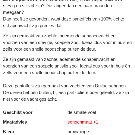
stevig en stijlvol zijn? Die langer dan een paar maanden
meegaan?
Dan heeft ze gevonden, want deze pantoffels van 100% echte
schapenvacht zijn precies dat.
Ze zijn gemaakt van zachte, ademende schapenvacht en
voorzien van een stevige, soepele zool. Ideaal dus voor in huis én
zelfs voor een snelle boodschap buiten de deur.
Ze zijn gemaakt van zachte, ademende schapenvacht en
voorzien van een soepele antislip zool. Ideaal dus voor in huis én
zelfs voor een snelle boodschap buiten de deur.
Deze pantoffels zijn gemaakt van vachten van Duitse schapen.
De dieren hebben buiten, bij een particuliere boer geleefd. Ze zijn
niet voor de vacht geslacht.
Geschikt voor
de smalle voet
Maatadvies
schoenmaat +1
Kleur
bruin/beige