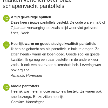
schapenvacht pantoffels
Altijd geweldige spullen
Deze keer nieuwe pantoffels besteld. De oude waren na 6 of
7 jaar aan vervanging toe zoals altijd weer vlot geleverd
Loes, Hoek
Heerlijk warm en goede stevige kwaliteit pantoffels
Ik heb ze gekocht om als pantoffels in huis te dragen. Ze
zitten heerlijk warm en lopen goed. Goede zool en goede
kwaliteit. Ik ga nog een paar bestellen in de andere kleur
zodat ik ook een paar voor buitenshuis heb. Levering was
ook erg snel.
Amanda, Hilversum
Mooie pantoffels
Heerlijk warme en mooie pantoffels besteld. Ze waren ook
snel bezorgd. En ze zitten heerlijk.
Caroline, Vlaardingen