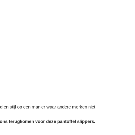
d en stijl op een manier waar andere merken niet
 ons terugkomen voor deze pantoffel slippers.