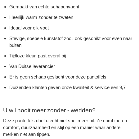
Gemaakt van echte schapenvacht
Heerlijk warm zonder te zweten
Ideaal voor elk voet
Stevige, soepele kunststof zool: ook geschikt voor even naar
buiten
Tijdloze kleur, past overal bij
Van Duitse leverancier
Er is geen schaap geslacht voor deze pantoffels
Duizenden klanten geven onze kwaliteit & service een 9,7
U wil nooit meer zonder - wedden?
Deze pantoffels doet u echt niet snel meer uit. Ze combineren
comfort, duurzaamheid en stijl op een manier waar andere
merken niet aan tippen.