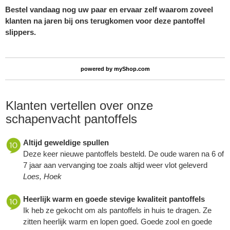
Bestel vandaag nog uw paar en ervaar zelf waarom zoveel
klanten na jaren bij ons terugkomen voor deze pantoffel
slippers.
powered by
myShop.com
Klanten vertellen over onze
schapenvacht pantoffels
Altijd geweldige spullen
Deze keer nieuwe pantoffels besteld. De oude waren na 6 of
7 jaar aan vervanging toe zoals altijd weer vlot geleverd
Loes, Hoek
Heerlijk warm en goede stevige kwaliteit pantoffels
Ik heb ze gekocht om als pantoffels in huis te dragen. Ze
zitten heerlijk warm en lopen goed. Goede zool en goede