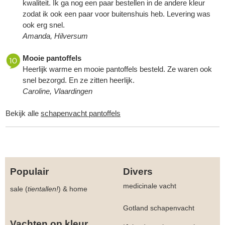
kwaliteit. Ik ga nog een paar bestellen in de andere kleur
zodat ik ook een paar voor buitenshuis heb. Levering was
ook erg snel.
Amanda, Hilversum
Mooie pantoffels
Heerlijk warme en mooie pantoffels besteld. Ze waren ook
snel bezorgd. En ze zitten heerlijk.
Caroline, Vlaardingen
Bekijk alle
schapenvacht pantoffels
Populair
Divers
medicinale vacht
sale (
tientallen!
)
&
home
Gotland schapenvacht
Vachten op kleur