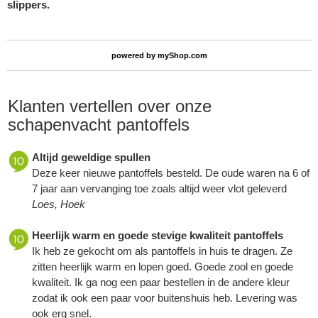
slippers.
powered by
myShop.com
Klanten vertellen over onze
schapenvacht pantoffels
Altijd geweldige spullen
Deze keer nieuwe pantoffels besteld. De oude waren na 6 of
7 jaar aan vervanging toe zoals altijd weer vlot geleverd
Loes, Hoek
Heerlijk warm en goede stevige kwaliteit pantoffels
Ik heb ze gekocht om als pantoffels in huis te dragen. Ze
zitten heerlijk warm en lopen goed. Goede zool en goede
kwaliteit. Ik ga nog een paar bestellen in de andere kleur
zodat ik ook een paar voor buitenshuis heb. Levering was
ook erg snel.