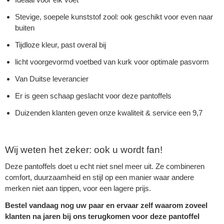
Stevige, soepele kunststof zool: ook geschikt voor even naar
buiten
Tijdloze kleur, past overal bij
licht voorgevormd voetbed van kurk voor optimale pasvorm
Van Duitse leverancier
Er is geen schaap geslacht voor deze pantoffels
Duizenden klanten geven onze kwaliteit & service een 9,7
Wij weten het zeker: ook u wordt fan!
Deze pantoffels doet u echt niet snel meer uit. Ze combineren
comfort, duurzaamheid en stijl op een manier waar andere
merken niet aan tippen, voor een lagere prijs.
Bestel vandaag nog uw paar en ervaar zelf waarom zoveel
klanten na jaren bij ons terugkomen voor deze pantoffel