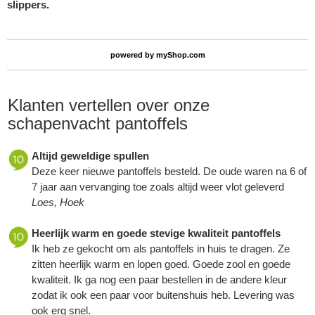
slippers.
powered by
myShop.com
Klanten vertellen over onze
schapenvacht pantoffels
Altijd geweldige spullen
Deze keer nieuwe pantoffels besteld. De oude waren na 6 of
7 jaar aan vervanging toe zoals altijd weer vlot geleverd
Loes, Hoek
Heerlijk warm en goede stevige kwaliteit pantoffels
Ik heb ze gekocht om als pantoffels in huis te dragen. Ze
zitten heerlijk warm en lopen goed. Goede zool en goede
kwaliteit. Ik ga nog een paar bestellen in de andere kleur
zodat ik ook een paar voor buitenshuis heb. Levering was
ook erg snel.