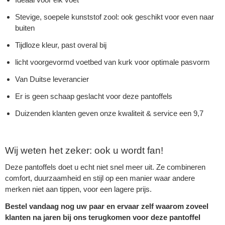
Stevige, soepele kunststof zool: ook geschikt voor even naar
buiten
Tijdloze kleur, past overal bij
licht voorgevormd voetbed van kurk voor optimale pasvorm
Van Duitse leverancier
Er is geen schaap geslacht voor deze pantoffels
Duizenden klanten geven onze kwaliteit & service een 9,7
Wij weten het zeker: ook u wordt fan!
Deze pantoffels doet u echt niet snel meer uit. Ze combineren
comfort, duurzaamheid en stijl op een manier waar andere
merken niet aan tippen, voor een lagere prijs.
Bestel vandaag nog uw paar en ervaar zelf waarom zoveel
klanten na jaren bij ons terugkomen voor deze pantoffel