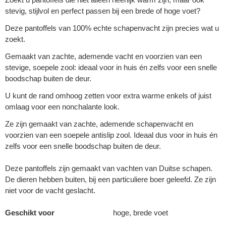
stevig, stijlvol en perfect passen bij een brede of hoge voet?
Deze pantoffels van 100% echte schapenvacht zijn precies wat u
zoekt.
Gemaakt van zachte, ademende vacht en voorzien van een
stevige, soepele zool: ideaal voor in huis én zelfs voor een snelle
boodschap buiten de deur.
U kunt de rand omhoog zetten voor extra warme enkels of juist
omlaag voor een nonchalante look.
Ze zijn gemaakt van zachte, ademende schapenvacht en
voorzien van een soepele antislip zool. Ideaal dus voor in huis én
zelfs voor een snelle boodschap buiten de deur.
Deze pantoffels zijn gemaakt van vachten van Duitse schapen.
De dieren hebben buiten, bij een particuliere boer geleefd. Ze zijn
niet voor de vacht geslacht.
Geschikt voor
hoge, brede voet