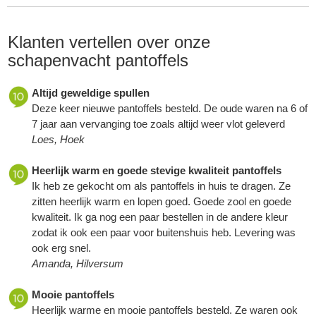
Klanten vertellen over onze
schapenvacht pantoffels
Altijd geweldige spullen
Deze keer nieuwe pantoffels besteld. De oude waren na 6 of
7 jaar aan vervanging toe zoals altijd weer vlot geleverd
Loes, Hoek
Heerlijk warm en goede stevige kwaliteit pantoffels
Ik heb ze gekocht om als pantoffels in huis te dragen. Ze
zitten heerlijk warm en lopen goed. Goede zool en goede
kwaliteit. Ik ga nog een paar bestellen in de andere kleur
zodat ik ook een paar voor buitenshuis heb. Levering was
ook erg snel.
Amanda, Hilversum
Mooie pantoffels
Heerlijk warme en mooie pantoffels besteld. Ze waren ook