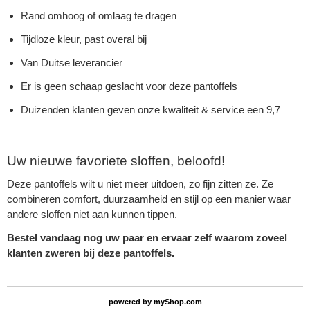
Rand omhoog of omlaag te dragen
Tijdloze kleur, past overal bij
Van Duitse leverancier
Er is geen schaap geslacht voor deze pantoffels
Duizenden klanten geven onze kwaliteit & service een 9,7
Uw nieuwe favoriete sloffen, beloofd!
Deze pantoffels wilt u niet meer uitdoen, zo fijn zitten ze. Ze
combineren comfort, duurzaamheid en stijl op een manier waar
andere sloffen niet aan kunnen tippen.
Bestel vandaag nog uw paar en ervaar zelf waarom zoveel
klanten zweren bij deze pantoffels.
powered by
myShop.com