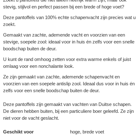
stevig, stijlvol en perfect passen bij een brede of hoge voet?
Deze pantoffels van 100% echte schapenvacht zijn precies wat u
zoekt.
Gemaakt van zachte, ademende vacht en voorzien van een
stevige, soepele zool: ideaal voor in huis én zelfs voor een snelle
boodschap buiten de deur.
U kunt de rand omhoog zetten voor extra warme enkels of juist
omlaag voor een nonchalante look.
Ze zijn gemaakt van zachte, ademende schapenvacht en
voorzien van een soepele antislip zool. Ideaal dus voor in huis én
zelfs voor een snelle boodschap buiten de deur.
Deze pantoffels zijn gemaakt van vachten van Duitse schapen.
De dieren hebben buiten, bij een particuliere boer geleefd. Ze zijn
niet voor de vacht geslacht.
Geschikt voor
hoge, brede voet