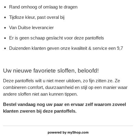
Rand omhoog of omlaag te dragen
Tijdloze kleur, past overal bij
Van Duitse leverancier
Er is geen schaap geslacht voor deze pantoffels
Duizenden klanten geven onze kwaliteit & service een 9,7
Uw nieuwe favoriete sloffen, beloofd!
Deze pantoffels wilt u niet meer uitdoen, zo fijn zitten ze. Ze
combineren comfort, duurzaamheid en stijl op een manier waar
andere sloffen niet aan kunnen tippen.
Bestel vandaag nog uw paar en ervaar zelf waarom zoveel
klanten zweren bij deze pantoffels.
powered by
myShop.com