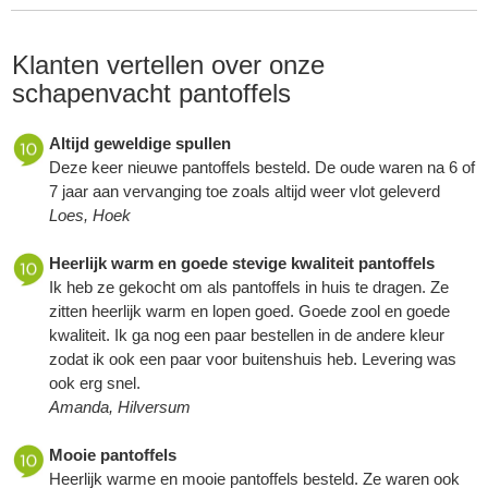
Klanten vertellen over onze
schapenvacht pantoffels
Altijd geweldige spullen
Deze keer nieuwe pantoffels besteld. De oude waren na 6 of
7 jaar aan vervanging toe zoals altijd weer vlot geleverd
Loes, Hoek
Heerlijk warm en goede stevige kwaliteit pantoffels
Ik heb ze gekocht om als pantoffels in huis te dragen. Ze
zitten heerlijk warm en lopen goed. Goede zool en goede
kwaliteit. Ik ga nog een paar bestellen in de andere kleur
zodat ik ook een paar voor buitenshuis heb. Levering was
ook erg snel.
Amanda, Hilversum
Mooie pantoffels
Heerlijk warme en mooie pantoffels besteld. Ze waren ook