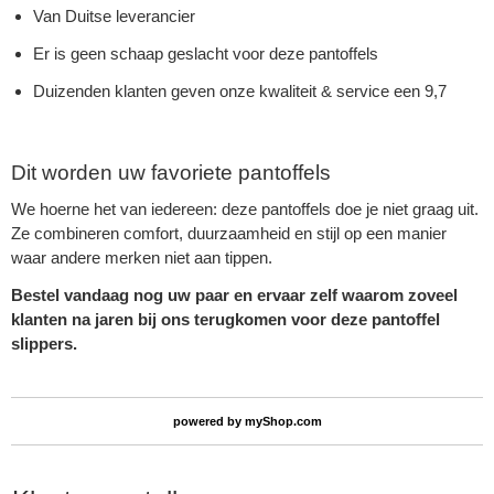
Van Duitse leverancier
Er is geen schaap geslacht voor deze pantoffels
Duizenden klanten geven onze kwaliteit & service een 9,7
Dit worden uw favoriete pantoffels
We hoerne het van iedereen: deze pantoffels doe je niet graag uit.
Ze combineren comfort, duurzaamheid en stijl op een manier
waar andere merken niet aan tippen.
Bestel vandaag nog uw paar en ervaar zelf waarom zoveel
klanten na jaren bij ons terugkomen voor deze pantoffel
slippers.
powered by
myShop.com