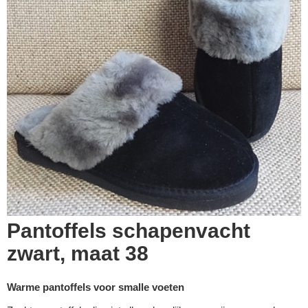
Pantoffels schapenvacht
zwart, maat 38
Warme pantoffels voor smalle voeten