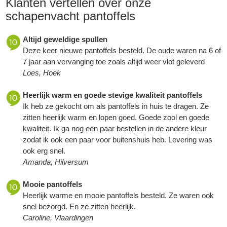
Klanten vertellen over onze
schapenvacht pantoffels
Altijd geweldige spullen
Deze keer nieuwe pantoffels besteld. De oude waren na 6 of
7 jaar aan vervanging toe zoals altijd weer vlot geleverd
Loes, Hoek
Heerlijk warm en goede stevige kwaliteit pantoffels
Ik heb ze gekocht om als pantoffels in huis te dragen. Ze
zitten heerlijk warm en lopen goed. Goede zool en goede
kwaliteit. Ik ga nog een paar bestellen in de andere kleur
zodat ik ook een paar voor buitenshuis heb. Levering was
ook erg snel.
Amanda, Hilversum
Mooie pantoffels
Heerlijk warme en mooie pantoffels besteld. Ze waren ook
snel bezorgd. En ze zitten heerlijk.
Caroline, Vlaardingen