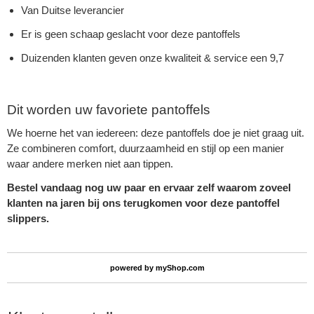
Van Duitse leverancier
Er is geen schaap geslacht voor deze pantoffels
Duizenden klanten geven onze kwaliteit & service een 9,7
Dit worden uw favoriete pantoffels
We hoerne het van iedereen: deze pantoffels doe je niet graag uit.
Ze combineren comfort, duurzaamheid en stijl op een manier
waar andere merken niet aan tippen.
Bestel vandaag nog uw paar en ervaar zelf waarom zoveel
klanten na jaren bij ons terugkomen voor deze pantoffel
slippers.
powered by
myShop.com