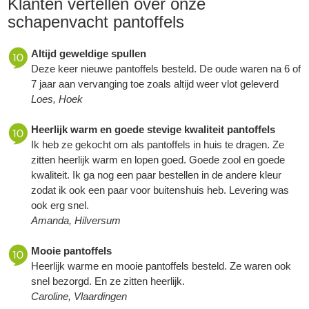
Klanten vertellen over onze
schapenvacht pantoffels
Altijd geweldige spullen
Deze keer nieuwe pantoffels besteld. De oude waren na 6 of
7 jaar aan vervanging toe zoals altijd weer vlot geleverd
Loes, Hoek
Heerlijk warm en goede stevige kwaliteit pantoffels
Ik heb ze gekocht om als pantoffels in huis te dragen. Ze
zitten heerlijk warm en lopen goed. Goede zool en goede
kwaliteit. Ik ga nog een paar bestellen in de andere kleur
zodat ik ook een paar voor buitenshuis heb. Levering was
ook erg snel.
Amanda, Hilversum
Mooie pantoffels
Heerlijk warme en mooie pantoffels besteld. Ze waren ook
snel bezorgd. En ze zitten heerlijk.
Caroline, Vlaardingen