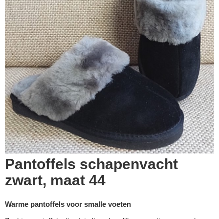
Pantoffels schapenvacht
zwart, maat 44
Warme pantoffels voor smalle voeten