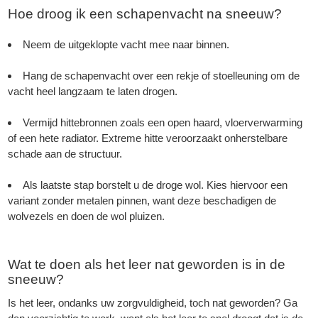
Hoe droog ik een schapenvacht na sneeuw?
Neem de uitgeklopte vacht mee naar binnen.
Hang de schapenvacht over een rekje of stoelleuning om de
vacht heel langzaam te laten drogen.
Vermijd hittebronnen zoals een open haard, vloerverwarming
of een hete radiator. Extreme hitte veroorzaakt onherstelbare
schade aan de structuur.
Als laatste stap borstelt u de droge wol. Kies hiervoor een
variant zonder metalen pinnen, want deze beschadigen de
wolvezels en doen de wol pluizen.
Wat te doen als het leer nat geworden is in de
sneeuw?
Is het leer, ondanks uw zorgvuldigheid, toch nat geworden? Ga