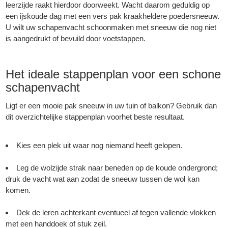
leerzijde raakt hierdoor doorweekt. Wacht daarom geduldig op
een ijskoude dag met een vers pak kraakheldere poedersneeuw.
U wilt uw schapenvacht schoonmaken met sneeuw die nog niet
is aangedrukt of bevuild door voetstappen.
Het ideale stappenplan voor een schone
schapenvacht
Ligt er een mooie pak sneeuw in uw tuin of balkon? Gebruik dan
dit overzichtelijke stappenplan voorhet beste resultaat.
Kies een plek uit waar nog niemand heeft gelopen.
Leg de wolzijde strak naar beneden op de koude ondergrond;
druk de vacht wat aan zodat de sneeuw tussen de wol kan
komen.
Dek de leren achterkant eventueel af tegen vallende vlokken
met een handdoek of stuk zeil.