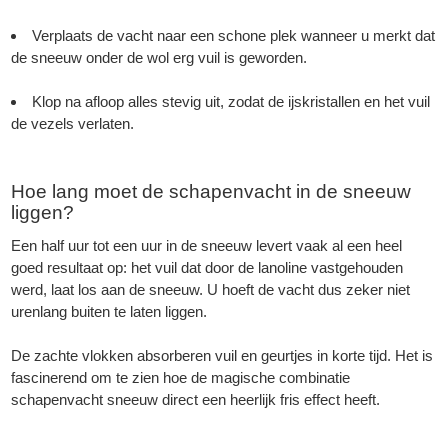
Verplaats de vacht naar een schone plek wanneer u merkt dat
de sneeuw onder de wol erg vuil is geworden.
Klop na afloop alles stevig uit, zodat de ijskristallen en het vuil
de vezels verlaten.
Hoe lang moet de schapenvacht in de sneeuw
liggen?
Een half uur tot een uur in de sneeuw levert vaak al een heel
goed resultaat op: het vuil dat door de lanoline vastgehouden
werd, laat los aan de sneeuw. U hoeft de vacht dus zeker niet
urenlang buiten te laten liggen.
De zachte vlokken absorberen vuil en geurtjes in korte tijd. Het is
fascinerend om te zien hoe de magische combinatie
schapenvacht sneeuw direct een heerlijk fris effect heeft.