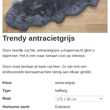
Trendy antracietgrijs
Deze heerlijk zachte, antracietgrijze schapenvacht glimt u
tegemoet. Het is een waar sieraad voor uw interieur.
Deze maat bestaat uit twee vachten. Ze zijn met een
professionele leernaaimachine stevig aan elkaar gestikt.
Kleur
antracietgrijs
▼
Type
halflang
Maat
▼
Herkomst vacht
Duitsland