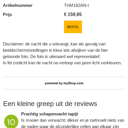
Artikelnummer
THM182AN-t
Prijs
€
159,95
BESTEL
Disclaimer: de vacht die u ontvangt, kan als gevolg van
beeldscherminstellingen in kleur iets afwijken van de hier
getoonde foto. De foto is uiteraard wel representatief.
In fel zonlicht kan de vacht na verloop van jaren licht verkleuren.
powered by
myShop.com
Een kleine greep uit de reviews
Prachtig schapenvacht tapijt
Is mooier dan verwacht: dikker en je ziet/voelt niets van
de naden waar de afzonderlijke vellen aan elkaar zijn