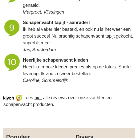
genaaid.
Margreet, Vlissingen
Schapenvacht tapijt - aanrader!
Ik heb al vaker hier besteld, en ook nu is het weer een
groot succes! Nu prachtig schapenvacht tapijt gekocht,
superblij mee
Jan, Amsterdam
Heerlijke schapenvacht kleden
Heerlijke mooie kleden precies als op de foto’s. Snelle
levering. Ik zou zo weer bestellen.
Caroline, Sommelsdijk
Lees
hier
alle reviews over onze vachten en
schapenvacht producten.
Populair
Divers