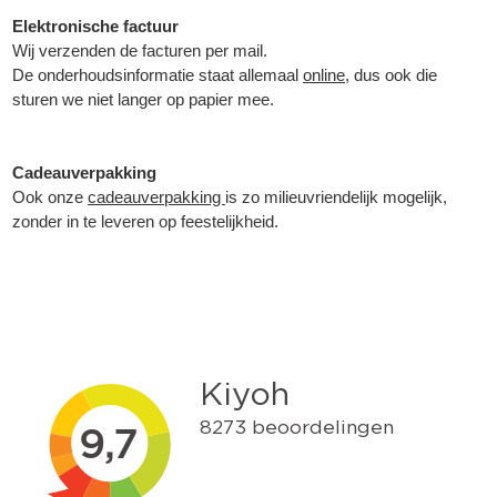
Elektronische factuur
Wij verzenden de facturen per mail.
De onderhoudsinformatie staat allemaal
online
, dus ook die
sturen we niet langer op papier mee.
Cadeauverpakking
Ook onze
cadeauverpakking
is zo milieuvriendelijk mogelijk,
zonder in te leveren op feestelijkheid.