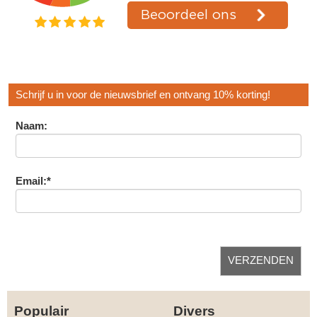
Schrijf u in voor de nieuwsbrief en ontvang 10% korting!
Naam:
Email:*
Populair
Divers