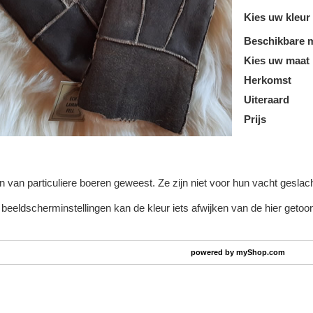
Kies uw kleur
Beschikbare 
Kies uw maat
Herkomst
Uiteraard
Prijs
 van particuliere boeren geweest. Ze zijn niet voor hun vacht geslach
beeldscherminstellingen kan de kleur iets afwijken van de hier getoond
powered by
myShop.com