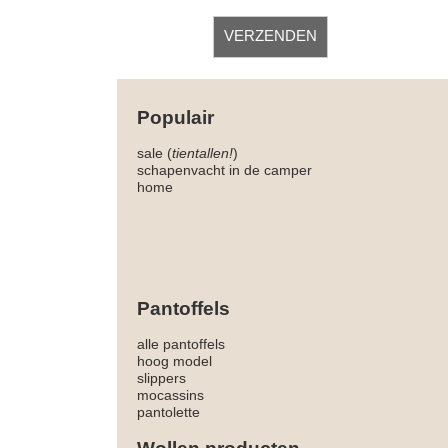
Populair
sale (
tientallen!
)
schapenvacht in de camper
home
Pantoffels
alle pantoffels
hoog model
slippers
mocassins
pantolette