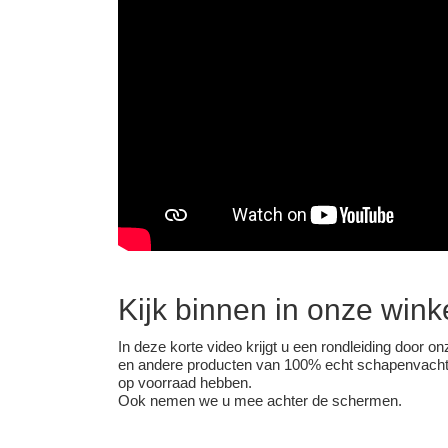
Kijk binnen in onze winke
In deze korte video krijgt u een rondleiding door o
en andere producten van 100% echt schapenvacht. Zo
op voorraad hebben.
Ook nemen we u mee achter de schermen.