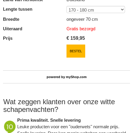
Lengte tussen
Breedte
ongeveer 70 cm
Uiteraard
Gratis bezorgd
Prijs
€
159,95
BESTEL
powered by
myShop.com
Wat zeggen klanten over onze witte
schapenvachten?
Prima kwaliteit. Snelle levering
Leuke producten voor een "ouderwets" normale prijs.