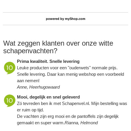
powered by
myShop.com
Wat zeggen klanten over onze witte
schapenvachten?
Prima kwaliteit. Snelle levering
Leuke producten voor een "ouderwets" normale prijs.
Snelle levering. Daar kan menig webshop een voorbeeld
aan nemen!
Anne, Heerhugowaard
Mooi, degelijk en snel geleverd
Zó tevreden ben ik met Schapenvel.nl. Mijn bestelling was
er ruim op tijd.
De vachten zijn erg mooi en de pantoffels zijn degelijk
gemaakt en super warm.
Rianna, Helmond