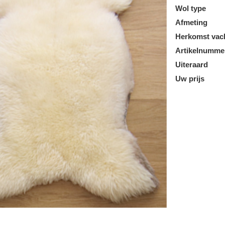
Wol type
Afmeting
Herkomst vac
Artikelnumme
Uiteraard
Uw prijs