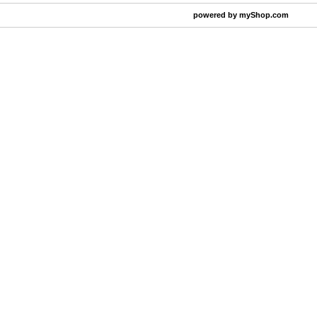
powered by
myShop.com