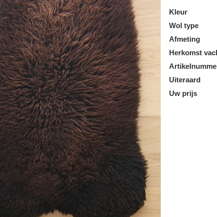
Kleur
Wol type
Afmeting
Herkomst vac
Artikelnumme
Uiteraard
Uw prijs