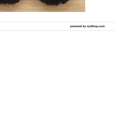
powered by
myShop.com