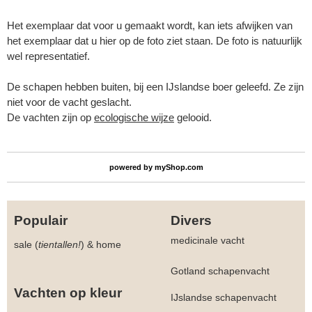
Het exemplaar dat voor u gemaakt wordt, kan iets afwijken van
het exemplaar dat u hier op de foto ziet staan. De foto is natuurlijk
wel representatief.
De schapen hebben buiten, bij een IJslandse boer geleefd. Ze zijn
niet voor de vacht geslacht.
De vachten zijn op
ecologische wijze
gelooid.
powered by
myShop.com
Populair
Divers
medicinale vacht
sale (
tientallen!
)
&
home
Gotland schapenvacht
Vachten op kleur
IJslandse schapenvacht