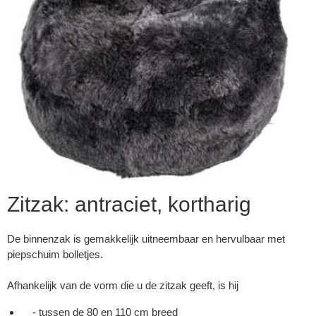
Zitzak: antraciet, kortharig
De binnenzak is gemakkelijk uitneembaar en hervulbaar met
▼
piepschuim bolletjes.
Afhankelijk van de vorm die u de zitzak geeft, is hij
▼
- tussen de 80 en 110 cm breed