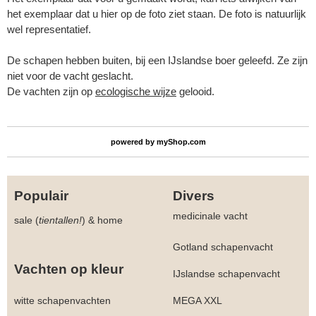
het exemplaar dat u hier op de foto ziet staan. De foto is natuurlijk
wel representatief.
De schapen hebben buiten, bij een IJslandse boer geleefd. Ze zijn
niet voor de vacht geslacht.
De vachten zijn op
ecologische wijze
gelooid.
powered by
myShop.com
Populair
Divers
medicinale vacht
sale (
tientallen!
)
&
home
Gotland schapenvacht
Vachten op kleur
IJslandse schapenvacht
witte schapenvachten
MEGA XXL