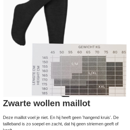
Zwarte wollen maillot
Deze maillot voel je niet. En hij heeft geen 'hangend kruis'. De
tailleband is zo soepel en zacht, dat hij geen striemen geeft of