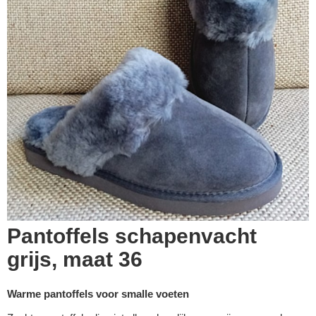
Pantoffels schapenvacht
grijs, maat 36
Warme pantoffels voor smalle voeten