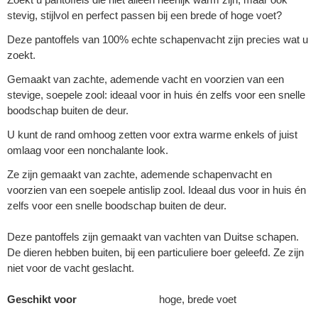
stevig, stijlvol en perfect passen bij een brede of hoge voet?
Deze pantoffels van 100% echte schapenvacht zijn precies wat u
zoekt.
Gemaakt van zachte, ademende vacht en voorzien van een
stevige, soepele zool: ideaal voor in huis én zelfs voor een snelle
boodschap buiten de deur.
U kunt de rand omhoog zetten voor extra warme enkels of juist
omlaag voor een nonchalante look.
Ze zijn gemaakt van zachte, ademende schapenvacht en
voorzien van een soepele antislip zool. Ideaal dus voor in huis én
zelfs voor een snelle boodschap buiten de deur.
Deze pantoffels zijn gemaakt van vachten van Duitse schapen.
De dieren hebben buiten, bij een particuliere boer geleefd. Ze zijn
niet voor de vacht geslacht.
Geschikt voor
hoge, brede voet