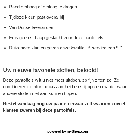
Rand omhoog of omlaag te dragen
Tijdloze kleur, past overal bij
Van Duitse leverancier
Er is geen schaap geslacht voor deze pantoffels
Duizenden klanten geven onze kwaliteit & service een 9,7
Uw nieuwe favoriete sloffen, beloofd!
Deze pantoffels wilt u niet meer uitdoen, zo fijn zitten ze. Ze
combineren comfort, duurzaamheid en stijl op een manier waar
andere sloffen niet aan kunnen tippen.
Bestel vandaag nog uw paar en ervaar zelf waarom zoveel
klanten zweren bij deze pantoffels.
powered by
myShop.com