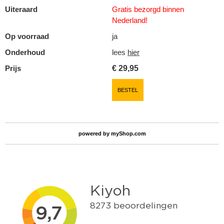
Uiteraard
Gratis bezorgd binnen
Nederland!
Op voorraad
ja
Onderhoud
lees
hier
Prijs
€
29,95
BESTEL
powered by
myShop.com