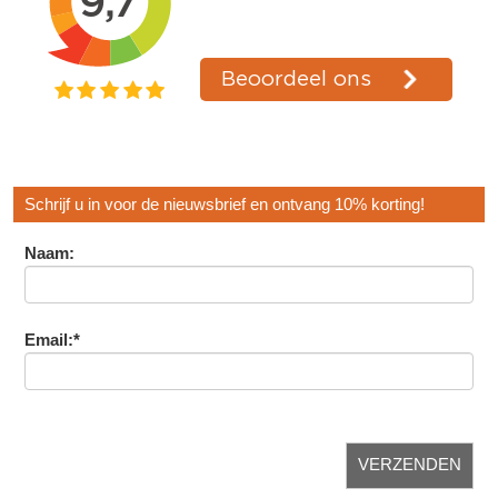
Schrijf u in voor de nieuwsbrief en ontvang 10% korting!
Naam:
Email:*