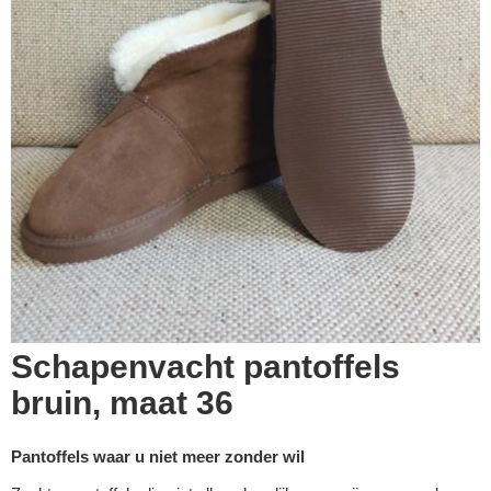
Schapenvacht pantoffels
bruin, maat 36
Pantoffels waar u niet meer zonder wil