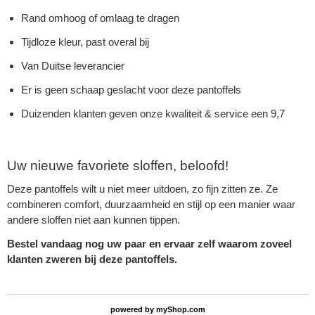
Rand omhoog of omlaag te dragen
Tijdloze kleur, past overal bij
Van Duitse leverancier
Er is geen schaap geslacht voor deze pantoffels
Duizenden klanten geven onze kwaliteit & service een 9,7
Uw nieuwe favoriete sloffen, beloofd!
Deze pantoffels wilt u niet meer uitdoen, zo fijn zitten ze. Ze
combineren comfort, duurzaamheid en stijl op een manier waar
andere sloffen niet aan kunnen tippen.
Bestel vandaag nog uw paar en ervaar zelf waarom zoveel
klanten zweren bij deze pantoffels.
powered by
myShop.com