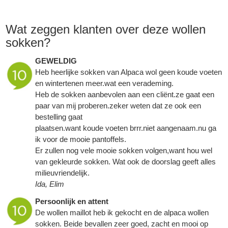
Wat zeggen klanten over deze wollen
sokken?
GEWELDIG
Heb heerlijke sokken van Alpaca wol geen koude voeten
en wintertenen meer.wat een verademing.
Heb de sokken aanbevolen aan een cliënt.ze gaat een
paar van mij proberen.zeker weten dat ze ook een
bestelling gaat
plaatsen.want koude voeten brrr.niet aangenaam.nu ga
ik voor de mooie pantoffels.
Er zullen nog vele mooie sokken volgen,want hou wel
van gekleurde sokken. Wat ook de doorslag geeft alles
milieuvriendelijk.
Ida, Elim
Persoonlijk en attent
De wollen maillot heb ik gekocht en de alpaca wollen
sokken. Beide bevallen zeer goed, zacht en mooi op