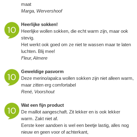
maat
Marga, Wervershoof
Heerlijke sokken!
Heerlijke wollen sokken, die echt warm zijn, maar ook
stevig.
Het werkt ook goed om ze niet te wassen maar te laten
luchten. Blij mee!
Fleur, Almere
Geweldige pasvorm
Deze merino/apalca wollen sokken zijn niet alleen warm,
maar zitten erg comfortabel
René, Voorshout
Wat een fijn product
De maillot aangeschaft. Zit lekker en is ook lekker
warm. Zakt niet af.
Eerste keer aandoen is wel een beetje lastig, alles nog
nieuw en geen voor of achterkant,