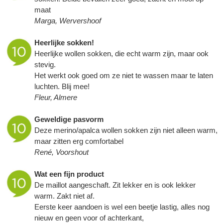
maat
Marga, Wervershoof
Heerlijke sokken!
Heerlijke wollen sokken, die echt warm zijn, maar ook
stevig.
Het werkt ook goed om ze niet te wassen maar te laten
luchten. Blij mee!
Fleur, Almere
Geweldige pasvorm
Deze merino/apalca wollen sokken zijn niet alleen warm,
maar zitten erg comfortabel
René, Voorshout
Wat een fijn product
De maillot aangeschaft. Zit lekker en is ook lekker
warm. Zakt niet af.
Eerste keer aandoen is wel een beetje lastig, alles nog
nieuw en geen voor of achterkant,