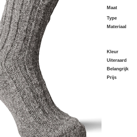
Maat
Type
Materiaal
Kleur
Uiteraard
Belangrijk
Prijs