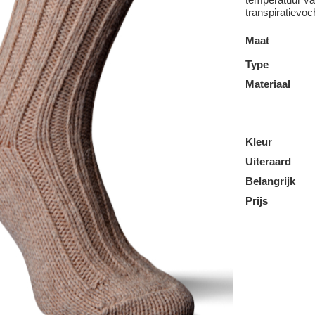
transpiratievoc
Maat
Type
Materiaal
Kleur
Uiteraard
Belangrijk
Prijs