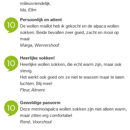
milieuvriendelijk.
Ida, Elim
Persoonlijk en attent
De wollen maillot heb ik gekocht en de alpaca wollen
sokken. Beide bevallen zeer goed, zacht en mooi op
maat
Marga, Wervershoof
Heerlijke sokken!
Heerlijke wollen sokken, die echt warm zijn, maar ook
stevig.
Het werkt ook goed om ze niet te wassen maar te laten
luchten. Blij mee!
Fleur, Almere
Geweldige pasvorm
Deze merino/apalca wollen sokken zijn niet alleen warm,
maar zitten erg comfortabel
René, Voorshout