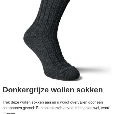
▼
Donkergrijze wollen sokken
Trek deze wollen sokken aan en u wordt overvallen door een
▼
ontspannen gevoel. Een nostalgisch gevoel misschien wel, want
vroeger...