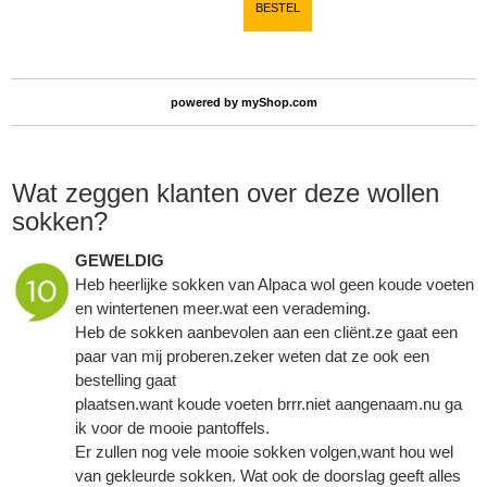
BESTEL
powered by
myShop.com
Wat zeggen klanten over deze wollen
sokken?
GEWELDIG
Heb heerlijke sokken van Alpaca wol geen koude voeten
en wintertenen meer.wat een verademing.
Heb de sokken aanbevolen aan een cliënt.ze gaat een
paar van mij proberen.zeker weten dat ze ook een
bestelling gaat
plaatsen.want koude voeten brrr.niet aangenaam.nu ga
ik voor de mooie pantoffels.
Er zullen nog vele mooie sokken volgen,want hou wel
van gekleurde sokken. Wat ook de doorslag geeft alles