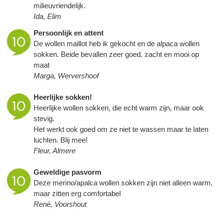
milieuvriendelijk.
Ida, Elim
Persoonlijk en attent
De wollen maillot heb ik gekocht en de alpaca wollen
sokken. Beide bevallen zeer goed, zacht en mooi op
maat
Marga, Wervershoof
Heerlijke sokken!
Heerlijke wollen sokken, die echt warm zijn, maar ook
stevig.
Het werkt ook goed om ze niet te wassen maar te laten
luchten. Blij mee!
Fleur, Almere
Geweldige pasvorm
Deze merino/apalca wollen sokken zijn niet alleen warm,
maar zitten erg comfortabel
René, Voorshout