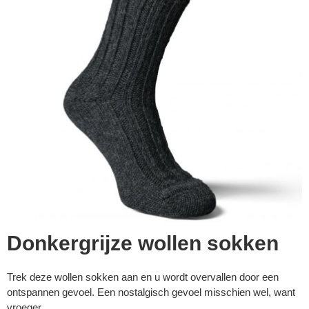
▼
Donkergrijze wollen sokken
Trek deze wollen sokken aan en u wordt overvallen door een
▼
ontspannen gevoel. Een nostalgisch gevoel misschien wel, want
vroeger...