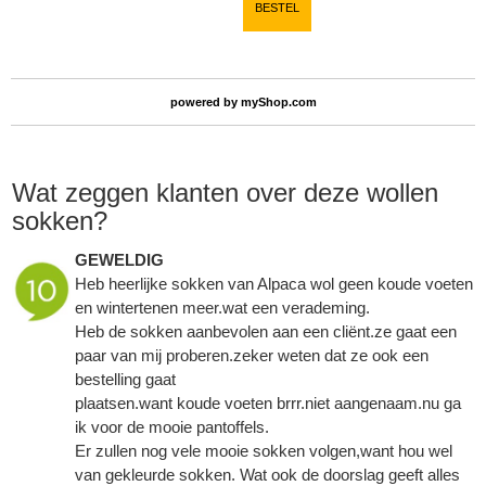
BESTEL
powered by
myShop.com
Wat zeggen klanten over deze wollen
sokken?
GEWELDIG
Heb heerlijke sokken van Alpaca wol geen koude voeten
en wintertenen meer.wat een verademing.
Heb de sokken aanbevolen aan een cliënt.ze gaat een
paar van mij proberen.zeker weten dat ze ook een
bestelling gaat
plaatsen.want koude voeten brrr.niet aangenaam.nu ga
ik voor de mooie pantoffels.
Er zullen nog vele mooie sokken volgen,want hou wel
van gekleurde sokken. Wat ook de doorslag geeft alles