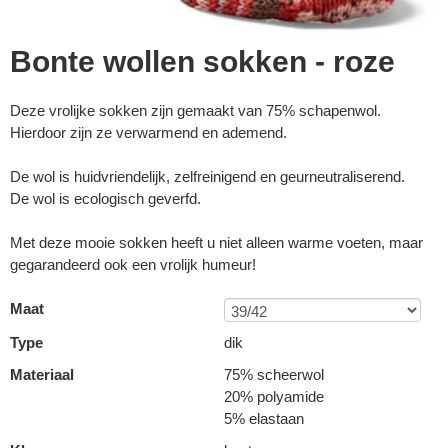
Bonte wollen sokken - roze
Deze vrolijke sokken zijn gemaakt van 75% schapenwol.
Hierdoor zijn ze verwarmend en ademend.
De wol is huidvriendelijk, zelfreinigend en geurneutraliserend.
De wol is ecologisch geverfd.
Met deze mooie sokken heeft u niet alleen warme voeten, maar
gegarandeerd ook een vrolijk humeur!
Maat
Type
dik
Materiaal
75% scheerwol
20% polyamide
5% elastaan