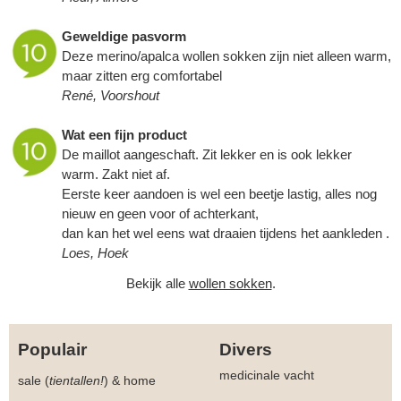
Geweldige pasvorm
Deze merino/apalca wollen sokken zijn niet alleen warm,
maar zitten erg comfortabel
René, Voorshout
Wat een fijn product
De maillot aangeschaft. Zit lekker en is ook lekker
warm. Zakt niet af.
Eerste keer aandoen is wel een beetje lastig, alles nog
nieuw en geen voor of achterkant,
dan kan het wel eens wat draaien tijdens het aankleden .
Loes, Hoek
Bekijk alle
wollen sokken
.
Populair
Divers
medicinale vacht
sale (
tientallen!
)
&
home