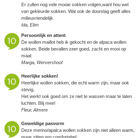
Er zullen nog vele mooie sokken volgen,want hou wel
van gekleurde sokken. Wat ook de doorslag geeft alles
milieuvriendelijk.
Ida, Elim
Persoonlijk en attent
De wollen maillot heb ik gekocht en de alpaca wollen
sokken. Beide bevallen zeer goed, zacht en mooi op
maat
Marga, Wervershoof
Heerlijke sokken!
Heerlijke wollen sokken, die echt warm zijn, maar ook
stevig.
Het werkt ook goed om ze niet te wassen maar te laten
luchten. Blij mee!
Fleur, Almere
Geweldige pasvorm
Deze merino/apalca wollen sokken zijn niet alleen warm,
maar zitten erg comfortabel