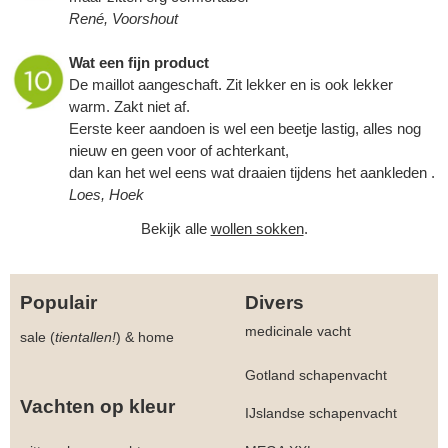
René, Voorshout
Wat een fijn product
De maillot aangeschaft. Zit lekker en is ook lekker
warm. Zakt niet af.
Eerste keer aandoen is wel een beetje lastig, alles nog
nieuw en geen voor of achterkant,
dan kan het wel eens wat draaien tijdens het aankleden .
Loes, Hoek
Bekijk alle
wollen sokken
.
Populair
Divers
medicinale vacht
sale (
tientallen!
)
&
home
Gotland schapenvacht
Vachten op kleur
IJslandse schapenvacht