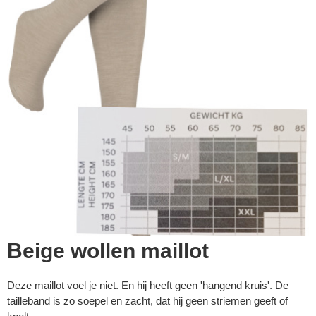
Beige wollen maillot
Deze maillot voel je niet. En hij heeft geen 'hangend kruis'. De
tailleband is zo soepel en zacht, dat hij geen striemen geeft of