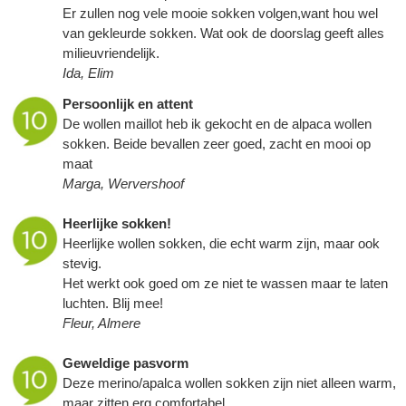
Er zullen nog vele mooie sokken volgen,want hou wel
van gekleurde sokken. Wat ook de doorslag geeft alles
milieuvriendelijk.
Ida, Elim
Persoonlijk en attent
De wollen maillot heb ik gekocht en de alpaca wollen
sokken. Beide bevallen zeer goed, zacht en mooi op
maat
Marga, Wervershoof
Heerlijke sokken!
Heerlijke wollen sokken, die echt warm zijn, maar ook
stevig.
Het werkt ook goed om ze niet te wassen maar te laten
luchten. Blij mee!
Fleur, Almere
Geweldige pasvorm
Deze merino/apalca wollen sokken zijn niet alleen warm,
maar zitten erg comfortabel