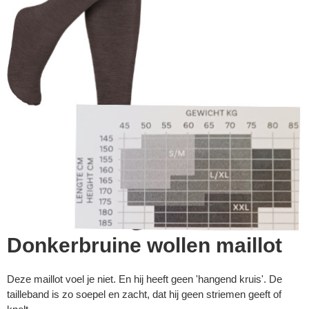
Donkerbruine wollen maillot
Deze maillot voel je niet. En hij heeft geen 'hangend kruis'. De
tailleband is zo soepel en zacht, dat hij geen striemen geeft of