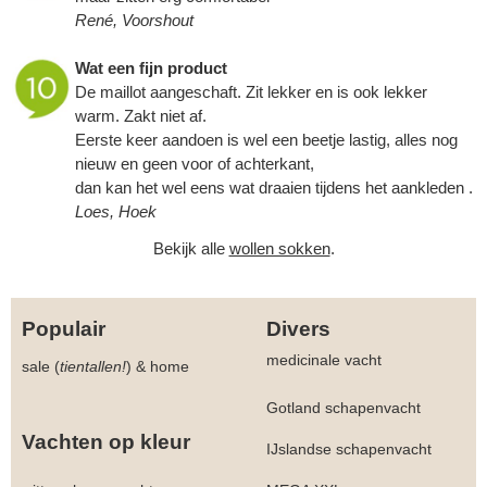
René, Voorshout
Wat een fijn product
De maillot aangeschaft. Zit lekker en is ook lekker
warm. Zakt niet af.
Eerste keer aandoen is wel een beetje lastig, alles nog
nieuw en geen voor of achterkant,
dan kan het wel eens wat draaien tijdens het aankleden .
Loes, Hoek
Bekijk alle
wollen sokken
.
Populair
Divers
medicinale vacht
sale (
tientallen!
)
&
home
Gotland schapenvacht
Vachten op kleur
IJslandse schapenvacht