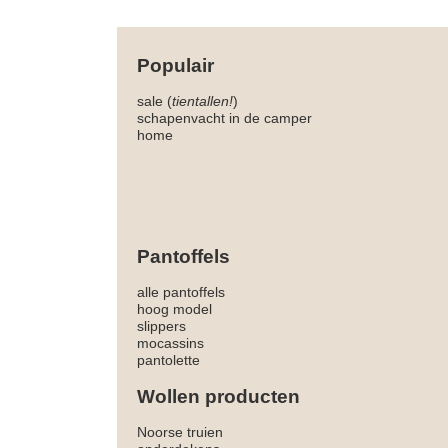
Populair
sale (
tientallen!
)
schapenvacht in de camper
home
Pantoffels
alle pantoffels
hoog model
slippers
mocassins
pantolette
Wollen producten
Noorse truien