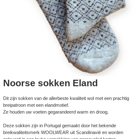
Noorse sokken Eland
Dit zijn sokken van de allerbeste kwaliteit wol met een prachtig
breipatroon met een elandmotief.
Ze houden uw voeten gegarandeerd warm en droog.
Deze sokken zijn in Portugal gemaakt door het bekende
breikwaliteitsmerk WOOLWEAR uit Scandinavië en worden