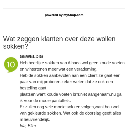
powered by
myShop.com
Wat zeggen klanten over deze wollen
sokken?
GEWELDIG
Heb heerlijke sokken van Alpaca wol geen koude voeten
en wintertenen meer.wat een verademing.
Heb de sokken aanbevolen aan een cliënt.ze gaat een
paar van mij proberen.zeker weten dat ze ook een
bestelling gaat
plaatsen.want koude voeten brrr.niet aangenaam.nu ga
ik voor de mooie pantoffels.
Er zullen nog vele mooie sokken volgen,want hou wel
van gekleurde sokken. Wat ook de doorslag geeft alles
milieuvriendelijk.
Ida, Elim