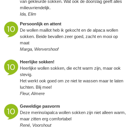
van gekleurde sokken. Wat ook de doorslag geeft alles
milieuvriendelijk.
Ida, Elim
Persoonlijk en attent
De wollen maillot heb ik gekocht en de alpaca wollen
sokken. Beide bevallen zeer goed, zacht en mooi op
maat
Marga, Wervershoof
Heerlijke sokken!
Heerlijke wollen sokken, die echt warm zijn, maar ook
stevig.
Het werkt ook goed om ze niet te wassen maar te laten
luchten. Blij mee!
Fleur, Almere
Geweldige pasvorm
Deze merino/apalca wollen sokken zijn niet alleen warm,
maar zitten erg comfortabel
René, Voorshout