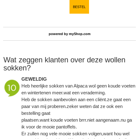
BESTEL
powered by
myShop.com
Wat zeggen klanten over deze wollen
sokken?
GEWELDIG
Heb heerlijke sokken van Alpaca wol geen koude voeten
en wintertenen meer.wat een verademing.
Heb de sokken aanbevolen aan een cliënt.ze gaat een
paar van mij proberen.zeker weten dat ze ook een
bestelling gaat
plaatsen.want koude voeten brrr.niet aangenaam.nu ga
ik voor de mooie pantoffels.
Er zullen nog vele mooie sokken volgen,want hou wel