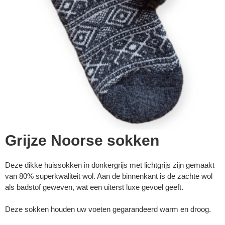
Grijze Noorse sokken
Deze dikke huissokken in donkergrijs met lichtgrijs zijn gemaakt
van 80% superkwaliteit wol. Aan de binnenkant is de zachte wol
als badstof geweven, wat een uiterst luxe gevoel geeft.
Deze sokken houden uw voeten gegarandeerd warm en droog.