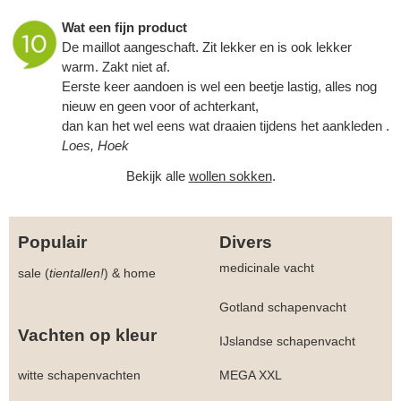
Wat een fijn product
De maillot aangeschaft. Zit lekker en is ook lekker
warm. Zakt niet af.
Eerste keer aandoen is wel een beetje lastig, alles nog
nieuw en geen voor of achterkant,
dan kan het wel eens wat draaien tijdens het aankleden .
Loes, Hoek
Bekijk alle
wollen sokken
.
Populair
Divers
medicinale vacht
sale (
tientallen!
)
&
home
Gotland schapenvacht
Vachten op kleur
IJslandse schapenvacht
witte schapenvachten
MEGA XXL